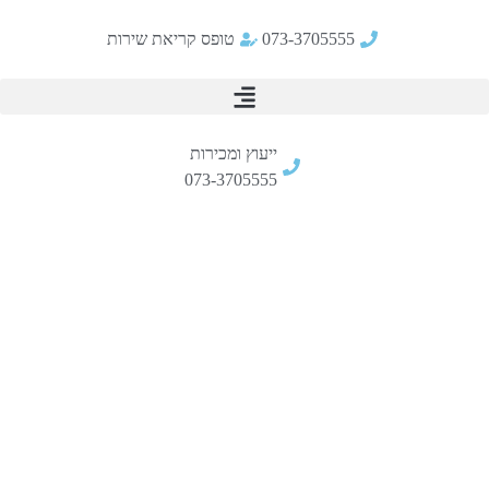
073-3705555
טופס קריאת שירות
ייעוץ ומכירות
073-3705555