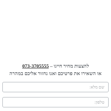
להצעות מחיר חייגו –
073-3705555
השאירו את פרטיכם ואנו נחזור אליכם במהרה